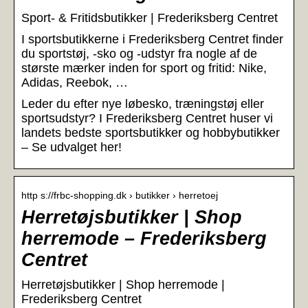
Sport- & Fritidsbutikker | Frederiksberg Centret
I sportsbutikkerne i Frederiksberg Centret finder
du sportstøj, -sko og -udstyr fra nogle af de
største mærker inden for sport og fritid: Nike,
Adidas, Reebok, …
Leder du efter nye løbesko, træningstøj eller
sportsudstyr? I Frederiksberg Centret huser vi
landets bedste sportsbutikker og hobbybutikker
– Se udvalget her!
http s://frbc-shopping.dk › butikker › herretoej
Herretøjsbutikker | Shop
herremode – Frederiksberg
Centret
Herretøjsbutikker | Shop herremode |
Frederiksberg Centret