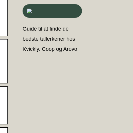
Guide til at finde de
bedste tallerkener hos
Kvickly, Coop og Arovo